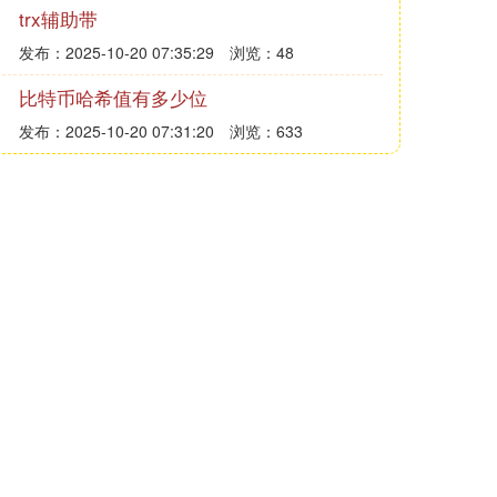
trx辅助带
发布：2025-10-20 07:35:29
浏览：48
比特币哈希值有多少位
发布：2025-10-20 07:31:20
浏览：633