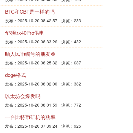
BTC和CBT是一样的吗
发布：2025-10-20 08:42:57
浏览：233
华硕trx40Pro供电
发布：2025-10-20 08:33:26
浏览：432
晒人民币编号的朋友圈
发布：2025-10-20 08:25:32
浏览：687
doge格式
发布：2025-10-20 08:02:00
浏览：382
以太坊会爆发吗
发布：2025-10-20 08:01:59
浏览：772
一台比特币矿机的功率
发布：2025-10-20 07:39:24
浏览：925