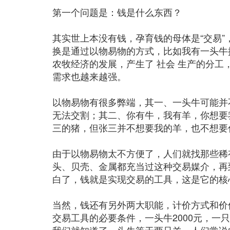
第一个问题是：钱是什么东西？
其实世上本没有钱，孕育钱的母体是“交易”，
换是通过以物易物的方式，比如我有一头牛
农牧经济的发展，产生了 社会 生产的分
需求也越来越强。
以物易物有很多弊端，其一、一头牛可能并
无法交割；其二、你有牛，我有羊，你想要
三的猪，但张三并不想要我的羊，也不想要
由于以物易物太不方便了，人们就找那些稀
头、贝壳、金属都充当过这种交易媒介，再
白了，钱就是实现交易的工具，这是它的核
当然，钱还有另外两大职能，计价方式和价
交易工具的必要条件，一头牛2000元，一