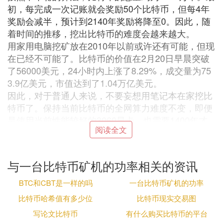
初，每完成一次记账就会奖励50个比特币，但每4年
奖励会减半，预计到2140年奖励将降至0。因此，随
着时间的推移，挖出比特币的难度会越来越大。
用家用电脑挖矿放在2010年以前或许还有可能，但现
在已经不可能了。比特币的价值在2月20日早晨突破
了56000美元，24小时内上涨了8.29%，成交量为75
3.9亿美元，市值达到了1.04万亿美元。
因此，对于普通人来说，不要妄想用笔记本在家挖比
特币了。保持当前比特币的全网算力难度不变，即便
是使用当前性能较好的3060显卡，也需要1400年才
阅读全文
能挖出一个比特币。时代已经发展到了这个阶段，如
果现在是2009年或2010年的那个时间节点，家用电
脑当时确实是可以支持挖掘比特币的，因为全网算力
与一台比特币矿机的功率相关的资讯
不高，参与量很少。
总之，比特币已经过了可以用家用电脑挖矿的时代。
BTC和CBT是一样的吗
一台比特币矿机的功率
现在，想要挖矿至少需要配备1050ti以上的显卡，而
比特币哈希值有多少位
比特币现实交易图
且显卡越多，解码越快，同时对电费和显卡寿命的消
写论文比特币
有什么购买比特币的平台
耗也是不小的费用。因此，作为普通人，最好不要打