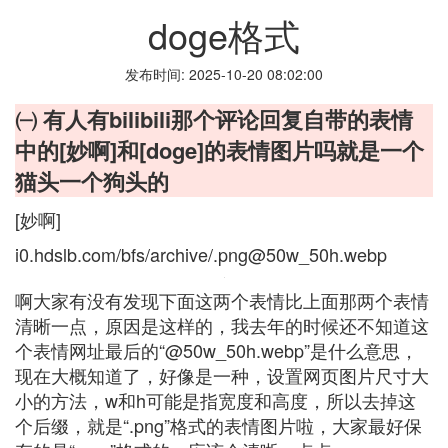
doge格式
发布时间: 2025-10-20 08:02:00
㈠ 有人有bilibili那个评论回复自带的表情
中的[妙啊]和[doge]的表情图片吗就是一个
猫头一个狗头的
[妙啊]
i0.hdslb.com/bfs/archive/.png@50w_50h.webp
啊大家有没有发现下面这两个表情比上面那两个表情
清晰一点，原因是这样的，我去年的时候还不知道这
个表情网址最后的“@50w_50h.webp”是什么意思，
现在大概知道了，好像是一种，设置网页图片尺寸大
小的方法，w和h可能是指宽度和高度，所以去掉这
个后缀，就是“.png”格式的表情图片啦，大家最好保