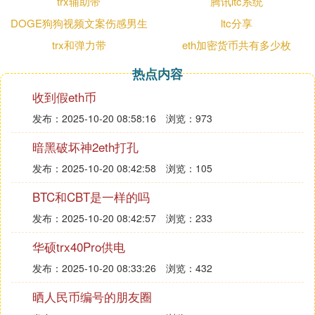
trx辅助带
腾讯ltc系统
DOGE狗狗视频文案伤感男生
ltc分享
trx和弹力带
eth加密货币共有多少枚
热点内容
收到假eth币
发布：2025-10-20 08:58:16
浏览：973
暗黑破坏神2eth打孔
发布：2025-10-20 08:42:58
浏览：105
BTC和CBT是一样的吗
发布：2025-10-20 08:42:57
浏览：233
华硕trx40Pro供电
发布：2025-10-20 08:33:26
浏览：432
晒人民币编号的朋友圈