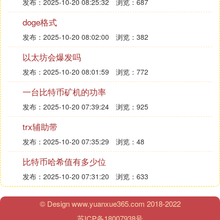
发布：2025-10-20 08:25:32
浏览：687
doge格式
发布：2025-10-20 08:02:00
浏览：382
以太坊会爆发吗
发布：2025-10-20 08:01:59
浏览：772
一台比特币矿机的功率
发布：2025-10-20 07:39:24
浏览：925
trx辅助带
发布：2025-10-20 07:35:29
浏览：48
比特币哈希值有多少位
发布：2025-10-20 07:31:20
浏览：633
© Design www.yuanxue365.com 2018-2022
苏ICP备18007938号