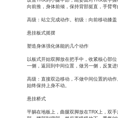
向前推，身体前倾，保持背部挺直，手臂弯
高级：站立完成动作。初级：向前移动膝盖
悬挂板式摇摆
塑造身体强化体能的几个动作
以板式开始双脚放在把手中，收紧核心部位
一侧，返回到中间位置，做另一侧，反复进行
高级：直接双边移动，不做中间位置的动作
始终保持上身不动。
悬挂桥式
平躺在地板上，曲腿双脚放在TRX上，双