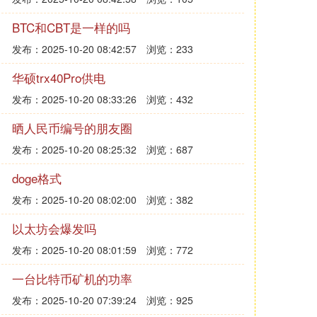
BTC和CBT是一样的吗
发布：2025-10-20 08:42:57
浏览：233
华硕trx40Pro供电
发布：2025-10-20 08:33:26
浏览：432
晒人民币编号的朋友圈
发布：2025-10-20 08:25:32
浏览：687
doge格式
发布：2025-10-20 08:02:00
浏览：382
以太坊会爆发吗
发布：2025-10-20 08:01:59
浏览：772
一台比特币矿机的功率
发布：2025-10-20 07:39:24
浏览：925