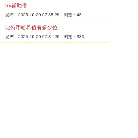
trx辅助带
发布：2025-10-20 07:35:29
浏览：48
比特币哈希值有多少位
发布：2025-10-20 07:31:20
浏览：633