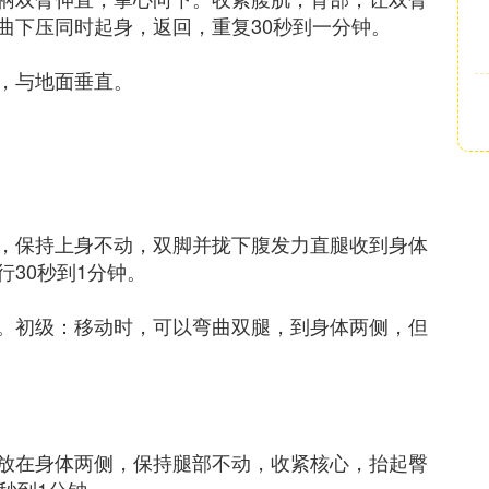
曲下压同时起身，返回，重复30秒到一分钟。
，与地面垂直。
，保持上身不动，双脚并拢下腹发力直腿收到身体
30秒到1分钟。
。初级：移动时，可以弯曲双腿，到身体两侧，但
手放在身体两侧，保持腿部不动，收紧核心，抬起臀