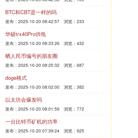
BTC和CBT是一样的吗
发布：2025-10-20 08:42:57
浏览：233
华硕trx40Pro供电
发布：2025-10-20 08:33:26
浏览：432
晒人民币编号的朋友圈
发布：2025-10-20 08:25:32
浏览：687
doge格式
发布：2025-10-20 08:02:00
浏览：382
以太坊会爆发吗
发布：2025-10-20 08:01:59
浏览：772
一台比特币矿机的功率
发布：2025-10-20 07:39:24
浏览：925