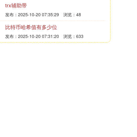
trx辅助带
发布：2025-10-20 07:35:29
浏览：48
比特币哈希值有多少位
发布：2025-10-20 07:31:20
浏览：633