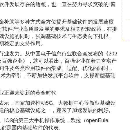
软件发展存在的瓶颈，也一直在努力寻求突破的“窗
金补助等多种方式全方位提升基础软件的发展速度
强化软件产业高质量发展的要求及相关配套政策，在推
础设施的同时，强调基础技术与生态要向下扎根、
期稳定的支持作用。
行业发力。从中国电子信息行业联合会发布的《202
及百强企业》，就可以看出，百强企业在着力夯实产
间件及各类应用软件的集成、适配、优化的同时，
技术为牵引，不断加快发展平台软件，支撑新型基础
业正迎来崭新的黄金时代。
表示，国家加速推动5G、大数据中心等新型基础设
建的核心基础设施之一，迎来了加速发展的利好。
OS的第三大手机操作系统，欧拉（openEule
库也都是国内基础软件的代表。