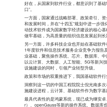
好在，从国家到软件行业，都意识到了基础
口”。
一方面，国家通过战略部署、政策牵引、资
和发展时间，并在“十四五”规划中进一步
动技术软件成为国家数字经济建设的核心基
做牢基础，为高质量的组织信息发展起到长
另一方面，许多科技企业也开始在基础软件
1年度软件和信息技术服务企业竞争力报告
业基础，聚焦操作系统、芯片、数据库、中
以云计算、大数据、人工智能、5G等新兴
设施建设的同时，引领产业转型升级。
政策和市场的双重推进下，我国基础软件行
洞察到这一切的中国工程院院士倪光南多次
施建设进程，云计算、基础软件作为数字基
最具代表性的是鸿蒙系统，现已成为继安卓、I
r）、openGauss等新的操作系统、数据