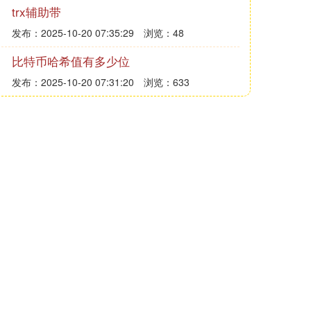
trx辅助带
发布：2025-10-20 07:35:29
浏览：48
比特币哈希值有多少位
发布：2025-10-20 07:31:20
浏览：633