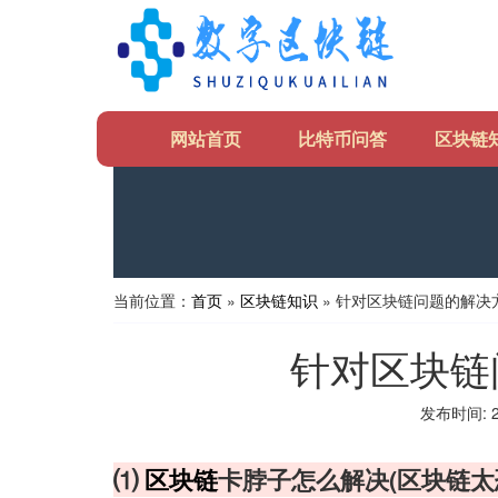
网站首页
比特币问答
区块链
当前位置：
首页
»
区块链知识
» 针对区块链问题的解决
针对区块链
发布时间: 20
⑴
区块链
卡脖子怎么解决(区块链太