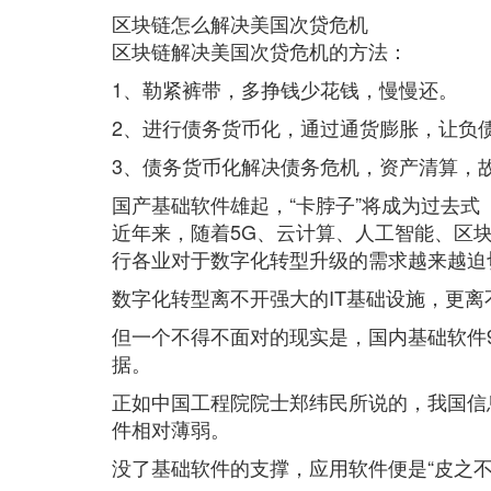
区块链怎么解决美国次贷危机
区块链解决美国次贷危机的方法：
1、勒紧裤带，多挣钱少花钱，慢慢还。
2、进行债务货币化，通过通货膨胀，让负
3、债务货币化解决债务危机，资产清算，
国产基础软件雄起，“卡脖子”将成为过去式
近年来，随着5G、云计算、人工智能、区
行各业对于数字化转型升级的需求越来越迫
数字化转型离不开强大的IT基础设施，更
但一个不得不面对的现实是，国内基础软件
据。
正如中国工程院院士郑纬民所说的，我国信
件相对薄弱。
没了基础软件的支撑，应用软件便是“皮之不