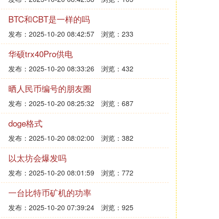
BTC和CBT是一样的吗
发布：2025-10-20 08:42:57
浏览：233
华硕trx40Pro供电
发布：2025-10-20 08:33:26
浏览：432
晒人民币编号的朋友圈
发布：2025-10-20 08:25:32
浏览：687
doge格式
发布：2025-10-20 08:02:00
浏览：382
以太坊会爆发吗
发布：2025-10-20 08:01:59
浏览：772
一台比特币矿机的功率
发布：2025-10-20 07:39:24
浏览：925