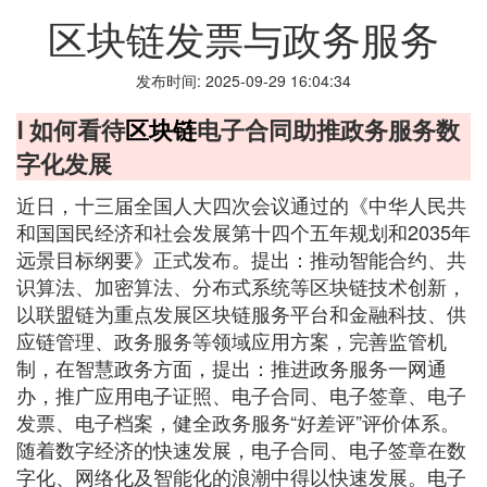
区块链发票与政务服务
发布时间: 2025-09-29 16:04:34
Ⅰ 如何看待
区块链
电子合同助推政务服务数
字化发展
近日，十三届全国人大四次会议通过的《中华人民共
和国国民经济和社会发展第十四个五年规划和2035年
远景目标纲要》正式发布。提出：推动智能合约、共
识算法、加密算法、分布式系统等区块链技术创新，
以联盟链为重点发展区块链服务平台和金融科技、供
应链管理、政务服务等领域应用方案，完善监管机
制，在智慧政务方面，提出：推进政务服务一网通
办，推广应用电子证照、电子合同、电子签章、电子
发票、电子档案，健全政务服务“好差评”评价体系。
随着数字经济的快速发展，电子合同、电子签章在数
字化、网络化及智能化的浪潮中得以快速发展。电子