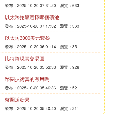
發布：2025-10-20 07:31:20
瀏覽：633
以太幣挖礦選擇哪個礦池
發布：2025-10-20 07:17:32
瀏覽：363
以太坊3000美元套餐
發布：2025-10-20 06:01:14
瀏覽：351
比特幣現實交易圖
發布：2025-10-20 05:52:33
瀏覽：926
幣圈技術真的有用嗎
發布：2025-10-20 05:46:36
瀏覽：52
幣圈送糖果
發布：2025-10-20 05:40:40
瀏覽：211