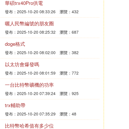
華碩trx40Pro供電
發布：2025-10-20 08:33:26
瀏覽：432
曬人民幣編號的朋友圈
發布：2025-10-20 08:25:32
瀏覽：687
doge格式
發布：2025-10-20 08:02:00
瀏覽：382
以太坊會爆發嗎
發布：2025-10-20 08:01:59
瀏覽：772
一台比特幣礦機的功率
發布：2025-10-20 07:39:24
瀏覽：925
trx輔助帶
發布：2025-10-20 07:35:29
瀏覽：48
比特幣哈希值有多少位