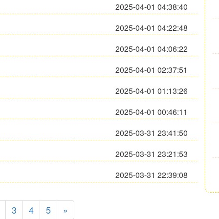
2025-04-01 04:38:40
2025-04-01 04:22:48
2025-04-01 04:06:22
2025-04-01 02:37:51
2025-04-01 01:13:26
2025-04-01 00:46:11
2025-03-31 23:41:50
2025-03-31 23:21:53
2025-03-31 22:39:08
3
4
5
»