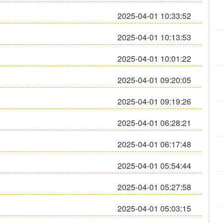
2025-04-01 10:33:52
2025-04-01 10:13:53
2025-04-01 10:01:22
2025-04-01 09:20:05
2025-04-01 09:19:26
2025-04-01 06:28:21
2025-04-01 06:17:48
2025-04-01 05:54:44
2025-04-01 05:27:58
2025-04-01 05:03:15