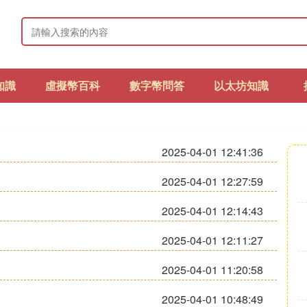
知識
虛擬幣百科
數字幣問答
以太坊知識
2025-04-01 12:41:36
2025-04-01 12:27:59
2025-04-01 12:14:43
2025-04-01 12:11:27
2025-04-01 11:20:58
2025-04-01 10:48:49