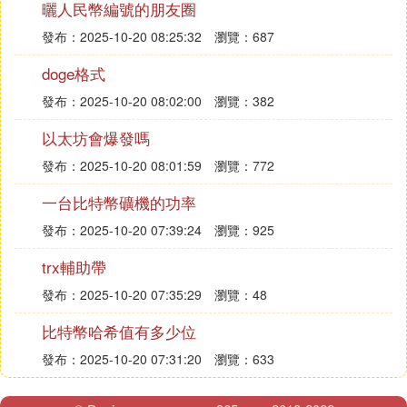
曬人民幣編號的朋友圈
發布：2025-10-20 08:25:32
瀏覽：687
doge格式
發布：2025-10-20 08:02:00
瀏覽：382
以太坊會爆發嗎
發布：2025-10-20 08:01:59
瀏覽：772
一台比特幣礦機的功率
發布：2025-10-20 07:39:24
瀏覽：925
trx輔助帶
發布：2025-10-20 07:35:29
瀏覽：48
比特幣哈希值有多少位
發布：2025-10-20 07:31:20
瀏覽：633