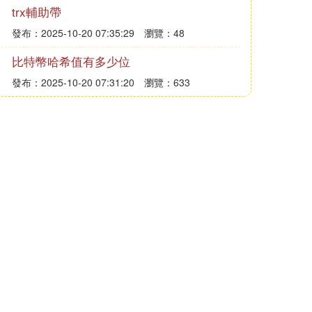
trx輔助帶
發布：2025-10-20 07:35:29
瀏覽：48
比特幣哈希值有多少位
發布：2025-10-20 07:31:20
瀏覽：633