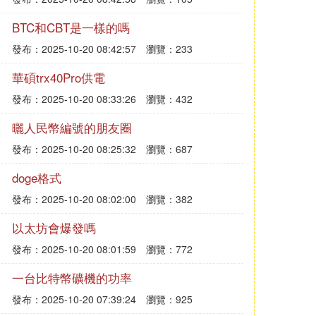
BTC和CBT是一樣的嗎
發布：2025-10-20 08:42:57
瀏覽：233
華碩trx40Pro供電
發布：2025-10-20 08:33:26
瀏覽：432
曬人民幣編號的朋友圈
發布：2025-10-20 08:25:32
瀏覽：687
doge格式
發布：2025-10-20 08:02:00
瀏覽：382
以太坊會爆發嗎
發布：2025-10-20 08:01:59
瀏覽：772
一台比特幣礦機的功率
發布：2025-10-20 07:39:24
瀏覽：925