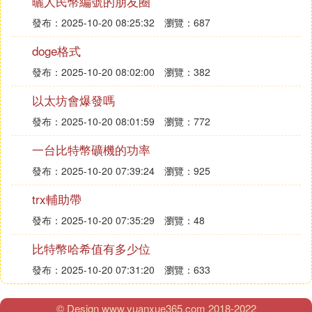
曬人民幣編號的朋友圈
發布：2025-10-20 08:25:32
瀏覽：687
doge格式
發布：2025-10-20 08:02:00
瀏覽：382
以太坊會爆發嗎
發布：2025-10-20 08:01:59
瀏覽：772
一台比特幣礦機的功率
發布：2025-10-20 07:39:24
瀏覽：925
trx輔助帶
發布：2025-10-20 07:35:29
瀏覽：48
比特幣哈希值有多少位
發布：2025-10-20 07:31:20
瀏覽：633
© Design www.yuanxue365.com 2018-2022