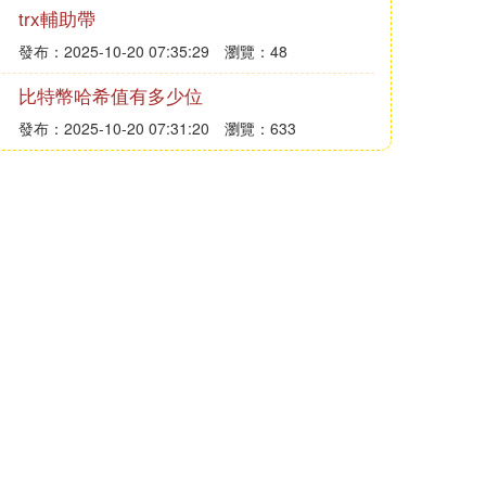
trx輔助帶
發布：2025-10-20 07:35:29
瀏覽：48
比特幣哈希值有多少位
發布：2025-10-20 07:31:20
瀏覽：633