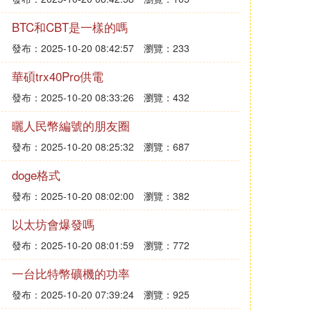
BTC和CBT是一樣的嗎
發布：2025-10-20 08:42:57
瀏覽：233
華碩trx40Pro供電
發布：2025-10-20 08:33:26
瀏覽：432
曬人民幣編號的朋友圈
發布：2025-10-20 08:25:32
瀏覽：687
doge格式
發布：2025-10-20 08:02:00
瀏覽：382
以太坊會爆發嗎
發布：2025-10-20 08:01:59
瀏覽：772
一台比特幣礦機的功率
發布：2025-10-20 07:39:24
瀏覽：925