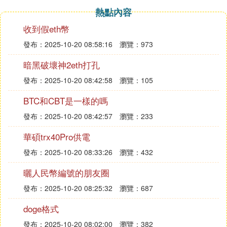
熱點內容
收到假eth幣
發布：2025-10-20 08:58:16
瀏覽：973
暗黑破壞神2eth打孔
發布：2025-10-20 08:42:58
瀏覽：105
BTC和CBT是一樣的嗎
發布：2025-10-20 08:42:57
瀏覽：233
華碩trx40Pro供電
發布：2025-10-20 08:33:26
瀏覽：432
曬人民幣編號的朋友圈
發布：2025-10-20 08:25:32
瀏覽：687
doge格式
發布：2025-10-20 08:02:00
瀏覽：382