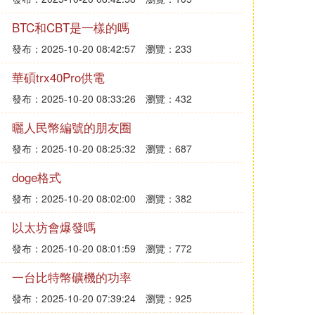
BTC和CBT是一樣的嗎
發布：2025-10-20 08:42:57
瀏覽：233
華碩trx40Pro供電
發布：2025-10-20 08:33:26
瀏覽：432
曬人民幣編號的朋友圈
發布：2025-10-20 08:25:32
瀏覽：687
doge格式
發布：2025-10-20 08:02:00
瀏覽：382
以太坊會爆發嗎
發布：2025-10-20 08:01:59
瀏覽：772
一台比特幣礦機的功率
發布：2025-10-20 07:39:24
瀏覽：925