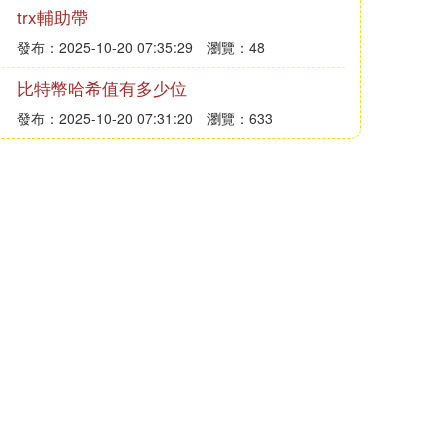
trx輔助帶
發布：2025-10-20 07:35:29
瀏覽：48
比特幣哈希值有多少位
發布：2025-10-20 07:31:20
瀏覽：633