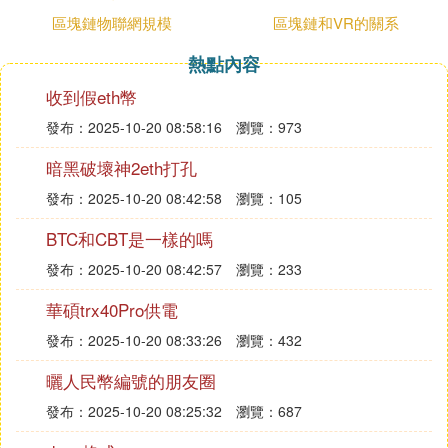
區塊鏈物聯網規模
區塊鏈和VR的關系
熱點內容
收到假eth幣
發布：2025-10-20 08:58:16
瀏覽：973
暗黑破壞神2eth打孔
發布：2025-10-20 08:42:58
瀏覽：105
BTC和CBT是一樣的嗎
發布：2025-10-20 08:42:57
瀏覽：233
華碩trx40Pro供電
發布：2025-10-20 08:33:26
瀏覽：432
曬人民幣編號的朋友圈
發布：2025-10-20 08:25:32
瀏覽：687