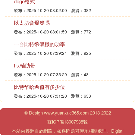
doge格式
發布：2025-10-20 08:02:00
瀏覽：382
以太坊會爆發嗎
發布：2025-10-20 08:01:59
瀏覽：772
一台比特幣礦機的功率
發布：2025-10-20 07:39:24
瀏覽：925
trx輔助帶
發布：2025-10-20 07:35:29
瀏覽：48
比特幣哈希值有多少位
發布：2025-10-20 07:31:20
瀏覽：633
© Design www.yuanxue365.com 2018-2022
蘇ICP備18007938號
本站內容源自於網路，如遇問題可聯系相關處理。
Digital