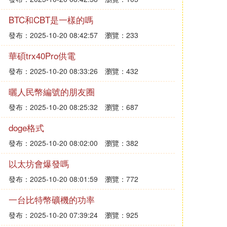
BTC和CBT是一樣的嗎
發布：2025-10-20 08:42:57
瀏覽：233
華碩trx40Pro供電
發布：2025-10-20 08:33:26
瀏覽：432
曬人民幣編號的朋友圈
發布：2025-10-20 08:25:32
瀏覽：687
doge格式
發布：2025-10-20 08:02:00
瀏覽：382
以太坊會爆發嗎
發布：2025-10-20 08:01:59
瀏覽：772
一台比特幣礦機的功率
發布：2025-10-20 07:39:24
瀏覽：925