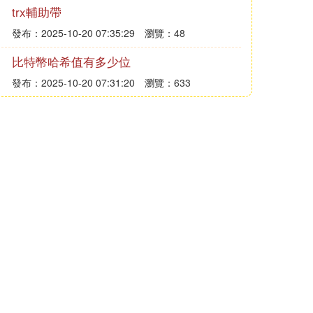
trx輔助帶
發布：2025-10-20 07:35:29
瀏覽：48
比特幣哈希值有多少位
發布：2025-10-20 07:31:20
瀏覽：633