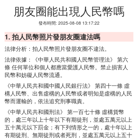
朋友圈能出現人民幣嗎
發布時間: 2025-08-08 13:17:22
1. 拍人民幣照片發朋友圈違法嗎
法律分析：拍人民幣照片發朋友圈不違法。
法律依據：《中華人民共和國人民幣管理法》 第六
條 任何單位和個人都應當愛護人民幣。禁止損害人
民幣和妨礙人民幣流通。
《中華人民共和國中國人民銀行法》 第四十一條 虛
構人民幣、出售虛構的人民幣或者明知是虛構的人民
幣而運輸的，依法追究刑事職責。
《中華人民共和國刑法》 第一百七十條 虛構貨幣
的，處三年以上十年以下有期徒刑，並處五萬元以上
五十萬元以下罰金；有下列情形之一的，處十年以上
有期徒刑、無期徒刑或者死刑，並處五萬元以上五十