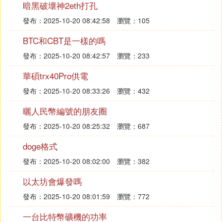
暗黑破壞神2eth打孔
發布：2025-10-20 08:42:58
瀏覽：105
BTC和CBT是一樣的嗎
發布：2025-10-20 08:42:57
瀏覽：233
華碩trx40Pro供電
發布：2025-10-20 08:33:26
瀏覽：432
曬人民幣編號的朋友圈
發布：2025-10-20 08:25:32
瀏覽：687
doge格式
發布：2025-10-20 08:02:00
瀏覽：382
以太坊會爆發嗎
發布：2025-10-20 08:01:59
瀏覽：772
一台比特幣礦機的功率