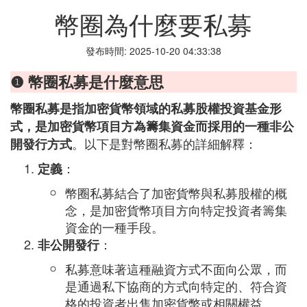
幣圈為什麼要私募
發布時間: 2025-10-20 04:33:38
❶ 幣圈私募是什麼意思
幣圈私募是指加密貨幣領域的私募股權投資基金形
式，是加密貨幣項目方為籌集資金而採用的一種非公
。以下是對幣圈私募的詳細解釋：
開發行方式
：
定義
幣圈私募結合了加密貨幣與私募股權的概
念，是加密貨幣項目方向特定投資者籌集
資金的一種手段。
：
非公開發行
私募意味著這種融資方式不面向公眾，而
是通過私下協商的方式向特定的、符合資
格的投資者出售加密貨幣或相關權益。