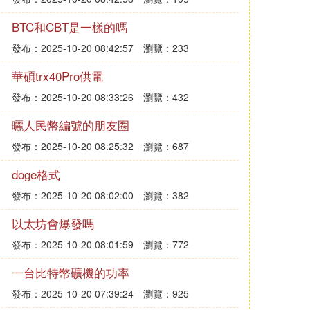
BTC和CBT是一樣的嗎
發布：2025-10-20 08:42:57
瀏覽：233
華碩trx40Pro供電
發布：2025-10-20 08:33:26
瀏覽：432
曬人民幣編號的朋友圈
發布：2025-10-20 08:25:32
瀏覽：687
doge格式
發布：2025-10-20 08:02:00
瀏覽：382
以太坊會爆發嗎
發布：2025-10-20 08:01:59
瀏覽：772
一台比特幣礦機的功率
發布：2025-10-20 07:39:24
瀏覽：925