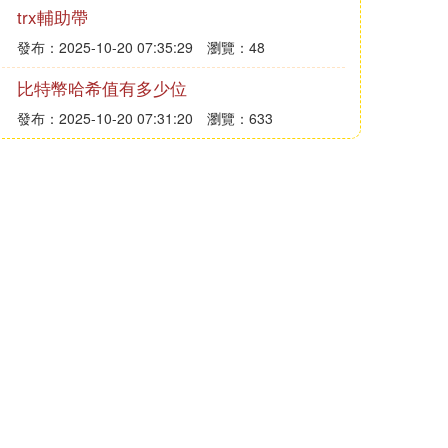
trx輔助帶
發布：2025-10-20 07:35:29
瀏覽：48
比特幣哈希值有多少位
發布：2025-10-20 07:31:20
瀏覽：633