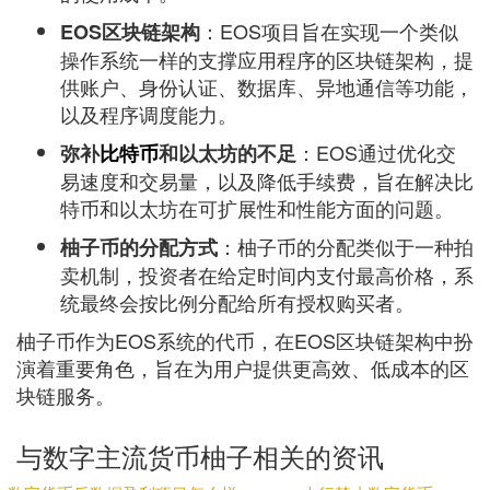
：EOS项目旨在实现一个类似
EOS区块链架构
操作系统一样的支撑应用程序的区块链架构，提
供账户、身份认证、数据库、异地通信等功能，
以及程序调度能力。
：EOS通过优化交
弥补
比特币
和以太坊的不足
易速度和交易量，以及降低手续费，旨在解决比
特币和以太坊在可扩展性和性能方面的问题。
：柚子币的分配类似于一种拍
柚子币的分配方式
卖机制，投资者在给定时间内支付最高价格，系
统最终会按比例分配给所有授权购买者。
柚子币作为EOS系统的代币，在EOS区块链架构中扮
演着重要角色，旨在为用户提供更高效、低成本的区
块链服务。
与数字主流货币柚子相关的资讯