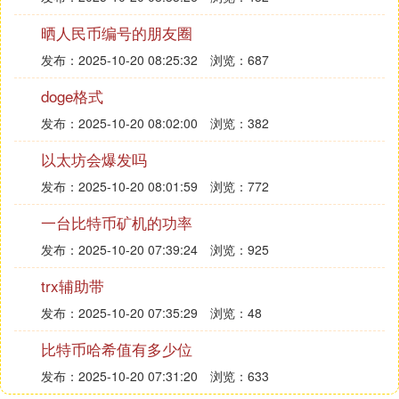
晒人民币编号的朋友圈
发布：2025-10-20 08:25:32
浏览：687
doge格式
发布：2025-10-20 08:02:00
浏览：382
以太坊会爆发吗
发布：2025-10-20 08:01:59
浏览：772
一台比特币矿机的功率
发布：2025-10-20 07:39:24
浏览：925
trx辅助带
发布：2025-10-20 07:35:29
浏览：48
比特币哈希值有多少位
发布：2025-10-20 07:31:20
浏览：633