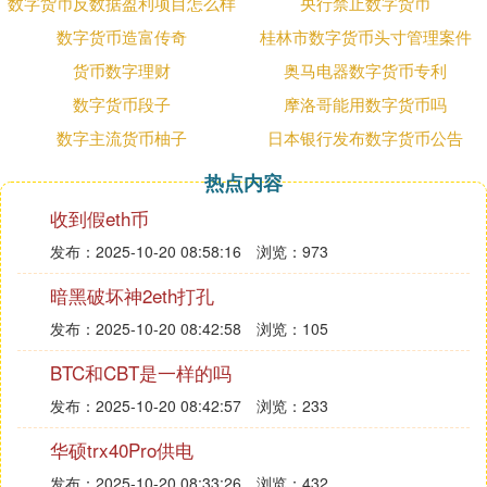
数字货币反数据盈利项目怎么样
央行禁止数字货币
数字货币造富传奇
桂林市数字货币头寸管理案件
货币数字理财
奥马电器数字货币专利
数字货币段子
摩洛哥能用数字货币吗
数字主流货币柚子
日本银行发布数字货币公告
热点内容
收到假eth币
发布：2025-10-20 08:58:16
浏览：973
暗黑破坏神2eth打孔
发布：2025-10-20 08:42:58
浏览：105
BTC和CBT是一样的吗
发布：2025-10-20 08:42:57
浏览：233
华硕trx40Pro供电
发布：2025-10-20 08:33:26
浏览：432