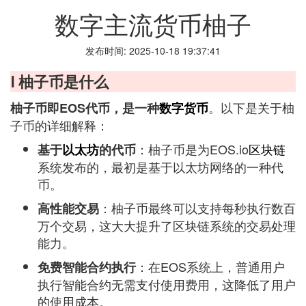
数字主流货币柚子
发布时间: 2025-10-18 19:37:41
Ⅰ 柚子币是什么
。以下是关于柚
柚子币即EOS代币，是一种
数字货币
子币的详细解释：
：柚子币是为EOS.io
区块链
基于
以太坊
的代币
系统发布的，最初是基于以太坊网络的一种代
币。
：柚子币最终可以支持每秒执行数百
高性能交易
万个交易，这大大提升了区块链系统的交易处理
能力。
：在EOS系统上，普通用户
免费智能合约执行
执行智能合约无需支付使用费用，这降低了用户
的使用成本。