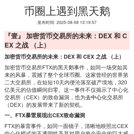
币圈上遇到黑天鹅
发布时间: 2025-08-08 13:19:57
『壹』 加密货币交易所的未来：DEX 和 C
EX 之战 （上）
加密货币交易所的未来：DEX 和 CEX 之战 （上）
加密货币交易所FTX的黑天鹅事件，如同一场突如其
来的风暴，震撼了整个全球币圈。这家曾经的世界第
二大交易所，在短短10天内便沦落至破产境地，320
亿美元的估值瞬间归零。这一事件不仅揭示了中心化
交易所（CEX）的致命漏洞，也为
去中心
化交易所
（DEX）的发展带来了新的契机。
一、FTX暴雷展现出CEX致命漏洞
FTX的暴雷事件，如同一面镜子，清晰地映照出CEX
中心化模式的不透明性及其对用户资金安全的巨大威