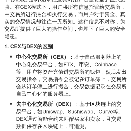
胁。在CEX模式下，用户将所有信息托管给交易所，
由交易所进行撮合和执行交易，而用户对于资金、真
实的交易情况却往往一无所知。这种信息不对称，为
交易所提供了巨大的操作空间，也埋下了巨大的安全
隐患。
1. CEX与DEX的区别
：基于自己服务器上的
中心化交易所（CEX）
中心化交易平台，如FTX、币安、Coinbase
等。用户将资产充值进交易所的钱包，然后发出
交易指令，交易指令会被记在订单簿上，交易所
会从订单簿上进行撮合，交易数据记录在交易所
自己中心化的服务器上。
：基于
区块链
上的交
去中心化交易所（DEX）
易平台，如Uniswap、Sushiswap、Curve等。
DEX通过智能合约来匹配买家和卖家，且交易
数据保存在区块链上，可追溯。