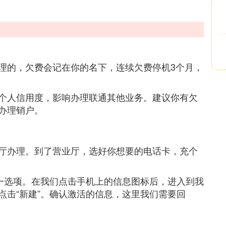
理的，欠费会记在你的名下，连续欠费停机3个月，
个人信用度，影响办理联通其他业务。建议你有欠
办理销户。
厅办理。到了营业厅，选好你想要的电话卡，充个
这一选项。在我们点击手机上的信息图标后，进入到我
点击“新建”。确认激活的信息，这里我们需要回