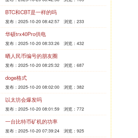
BTC和CBT是一样的吗
发布：2025-10-20 08:42:57
浏览：233
华硕trx40Pro供电
发布：2025-10-20 08:33:26
浏览：432
晒人民币编号的朋友圈
发布：2025-10-20 08:25:32
浏览：687
doge格式
发布：2025-10-20 08:02:00
浏览：382
以太坊会爆发吗
发布：2025-10-20 08:01:59
浏览：772
一台比特币矿机的功率
发布：2025-10-20 07:39:24
浏览：925