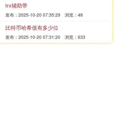
trx辅助带
发布：2025-10-20 07:35:29
浏览：48
比特币哈希值有多少位
发布：2025-10-20 07:31:20
浏览：633