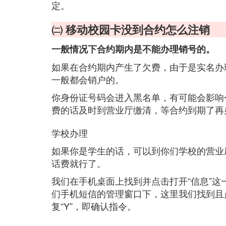
定。
㈡ 移动校园卡没到合约怎么注销
一般情况下合约期内是不能办理销号的。
如果在合约期内产生了欠费，由于是实名办
一般都会销户的。
你身份证号码会进入黑名单，有可能会影响
费的话及时到营业厅缴清，等合约到期了再
学校办理
如果你是学生的话，可以到你们学校的营业
话费就行了。
我们在手机桌面上找到并点击打开“信息”
们手机短信的管理窗口下，这里我们找到且
复“Y”，即确认指令。