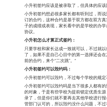
小升初签约应该是被录取了，但具体的应该
小升初签约想必很多家长都有听到过，而说
订的合约，这种合约是基于双方都在双方真
子的成绩或表现，家长看中的是学校的办学
协议。
小升初怎么才算正式签约：
只要学校和家长达成一致就可以，不过就以
了，如果不是自己心目中的第一选择还会在
前的合约，来个“二次跳”。“
小升初签约可以毁约吗：
小升初签约可以毁约，不过每个学校的规定
小升初签约可以毁约吗是当下很多人都有的
的对象，于是有些学校为提前锁定优质生源
录了，但是你们就不要再去其他学校进行报
管部门认可的，所以毁约没什么问题，不过