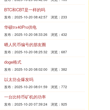
BTC和CBT是一样的吗
发布：2025-10-20 08:42:57
浏览：233
华硕trx40Pro供电
发布：2025-10-20 08:33:26
浏览：432
晒人民币编号的朋友圈
发布：2025-10-20 08:25:32
浏览：687
doge格式
发布：2025-10-20 08:02:00
浏览：382
以太坊会爆发吗
发布：2025-10-20 08:01:59
浏览：772
一台比特币矿机的功率
发布：2025-10-20 07:39:24
浏览：925