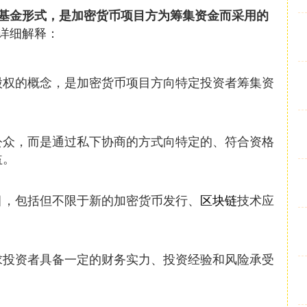
基金形式，是加密货币项目方为筹集资金而采用的
详细解释：
股权的概念，是加密货币项目方向特定投资者筹集资
公众，而是通过私下协商的方式向特定的、符合资格
益。
目，包括但不限于新的加密货币发行、
区块链
技术应
求投资者具备一定的财务实力、投资经验和风险承受