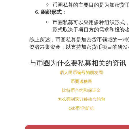
币圈私募的主要目的是为加密货
：
组织形式
币圈私募可以采用多种组织形式
形式取决于项目方的需求和投资
综上所述，币圈私募是加密货币领域的一种
资者筹集资金，以支持加密货币项目的研发
与币圈为什么要私募相关的资讯
晒人民币编号的朋友圈
币圈送糖果
比特币合约和保证金
怎么强制退订移动合约包
ckb币17t矿机