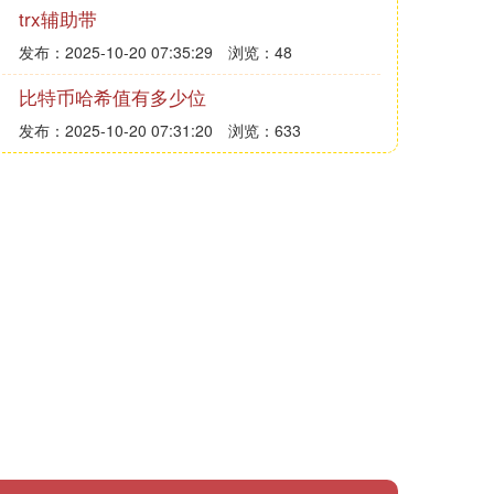
trx辅助带
发布：2025-10-20 07:35:29
浏览：48
比特币哈希值有多少位
发布：2025-10-20 07:31:20
浏览：633