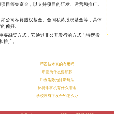
币项目筹集资金，以支持项目的研发、运营和推广。
，如公司私募股权基金、合同私募股权基金等，具体
者的偏好。
重要融资方式，它通过非公开发行的方式向特定投
和推广。
币圈技术真的有用吗
币圈为什么要私募
币圈消除泡沫新玩法
比特币矿机有什么用途
学校没有下发合约怎么办