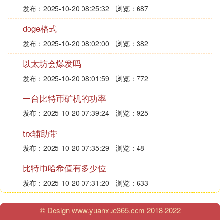
发布：2025-10-20 08:25:32
浏览：687
doge格式
发布：2025-10-20 08:02:00
浏览：382
以太坊会爆发吗
发布：2025-10-20 08:01:59
浏览：772
一台比特币矿机的功率
发布：2025-10-20 07:39:24
浏览：925
trx辅助带
发布：2025-10-20 07:35:29
浏览：48
比特币哈希值有多少位
发布：2025-10-20 07:31:20
浏览：633
© Design www.yuanxue365.com 2018-2022