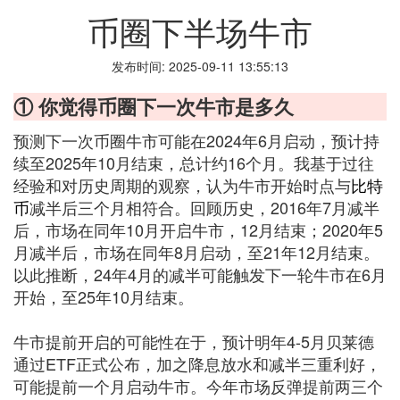
币圈下半场牛市
发布时间: 2025-09-11 13:55:13
① 你觉得币圈下一次牛市是多久
预测下一次币圈牛市可能在2024年6月启动，预计持
续至2025年10月结束，总计约16个月。我基于过往
经验和对历史周期的观察，认为牛市开始时点与
比特
币
减半后三个月相符合。回顾历史，2016年7月减半
后，市场在同年10月开启牛市，12月结束；2020年5
月减半后，市场在同年8月启动，至21年12月结束。
以此推断，24年4月的减半可能触发下一轮牛市在6月
开始，至25年10月结束。
牛市提前开启的可能性在于，预计明年4-5月贝莱德
通过ETF正式公布，加之降息放水和减半三重利好，
可能提前一个月启动牛市。今年市场反弹提前两三个