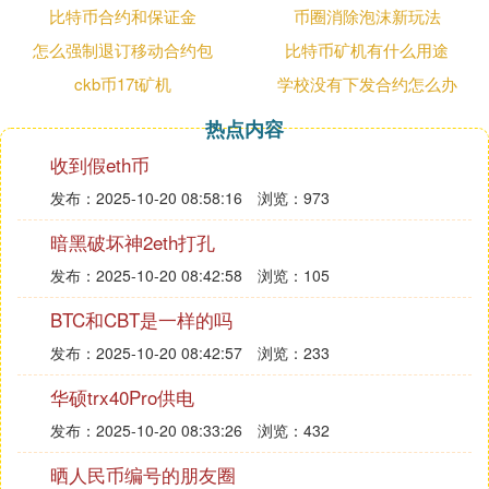
比特币合约和保证金
币圈消除泡沫新玩法
怎么强制退订移动合约包
比特币矿机有什么用途
ckb币17t矿机
学校没有下发合约怎么办
热点内容
收到假eth币
发布：2025-10-20 08:58:16
浏览：973
暗黑破坏神2eth打孔
发布：2025-10-20 08:42:58
浏览：105
BTC和CBT是一样的吗
发布：2025-10-20 08:42:57
浏览：233
华硕trx40Pro供电
发布：2025-10-20 08:33:26
浏览：432
晒人民币编号的朋友圈