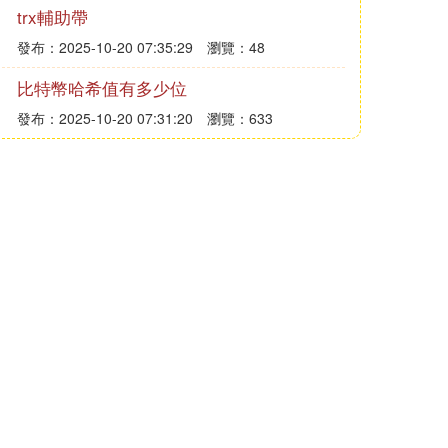
trx輔助帶
發布：2025-10-20 07:35:29
瀏覽：48
比特幣哈希值有多少位
發布：2025-10-20 07:31:20
瀏覽：633