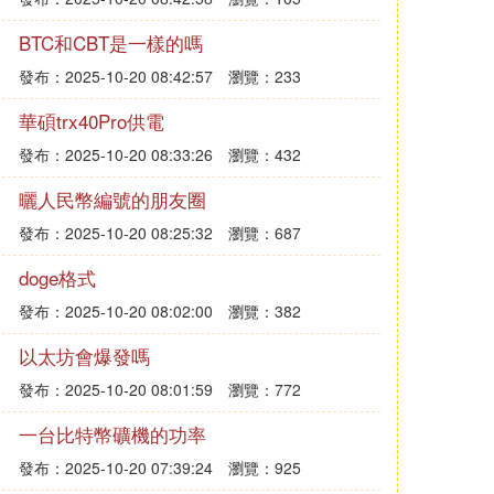
BTC和CBT是一樣的嗎
發布：2025-10-20 08:42:57
瀏覽：233
華碩trx40Pro供電
發布：2025-10-20 08:33:26
瀏覽：432
曬人民幣編號的朋友圈
發布：2025-10-20 08:25:32
瀏覽：687
doge格式
發布：2025-10-20 08:02:00
瀏覽：382
以太坊會爆發嗎
發布：2025-10-20 08:01:59
瀏覽：772
一台比特幣礦機的功率
發布：2025-10-20 07:39:24
瀏覽：925