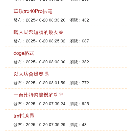
華碩trx40Pro供電
發布：2025-10-20 08:33:26
瀏覽：432
曬人民幣編號的朋友圈
發布：2025-10-20 08:25:32
瀏覽：687
doge格式
發布：2025-10-20 08:02:00
瀏覽：382
以太坊會爆發嗎
發布：2025-10-20 08:01:59
瀏覽：772
一台比特幣礦機的功率
發布：2025-10-20 07:39:24
瀏覽：925
trx輔助帶
發布：2025-10-20 07:35:29
瀏覽：48