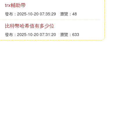
trx輔助帶
發布：2025-10-20 07:35:29
瀏覽：48
比特幣哈希值有多少位
發布：2025-10-20 07:31:20
瀏覽：633