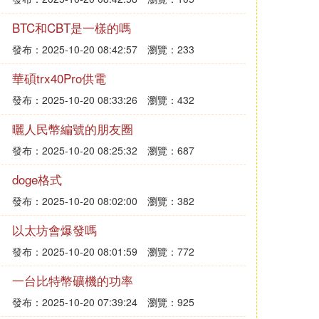
BTC和CBT是一樣的嗎
發布：2025-10-20 08:42:57
瀏覽：233
華碩trx40Pro供電
發布：2025-10-20 08:33:26
瀏覽：432
曬人民幣編號的朋友圈
發布：2025-10-20 08:25:32
瀏覽：687
doge格式
發布：2025-10-20 08:02:00
瀏覽：382
以太坊會爆發嗎
發布：2025-10-20 08:01:59
瀏覽：772
一台比特幣礦機的功率
發布：2025-10-20 07:39:24
瀏覽：925