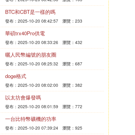
BTC和CBT是一樣的嗎
發布：2025-10-20 08:42:57
瀏覽：233
華碩trx40Pro供電
發布：2025-10-20 08:33:26
瀏覽：432
曬人民幣編號的朋友圈
發布：2025-10-20 08:25:32
瀏覽：687
doge格式
發布：2025-10-20 08:02:00
瀏覽：382
以太坊會爆發嗎
發布：2025-10-20 08:01:59
瀏覽：772
一台比特幣礦機的功率
發布：2025-10-20 07:39:24
瀏覽：925