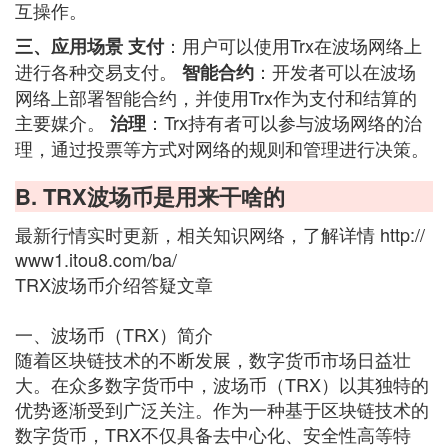
互操作。
：用户可以使用Trx在波场网络上
三、应用场景
支付
进行各种交易支付。
：开发者可以在波场
智能合约
网络上部署智能合约，并使用Trx作为支付和结算的
主要媒介。
：Trx持有者可以参与波场网络的治
治理
理，通过投票等方式对网络的规则和管理进行决策。
B. TRX波场币是用来干啥的
最新行情实时更新，相关知识网络，了解详情 http://
www1.itou8.com/ba/
TRX波场币介绍答疑文章
一、波场币（TRX）简介
随着区块链技术的不断发展，数字货币市场日益壮
大。在众多数字货币中，波场币（TRX）以其独特的
优势逐渐受到广泛关注。作为一种基于区块链技术的
数字货币，TRX不仅具备去中心化、安全性高等特