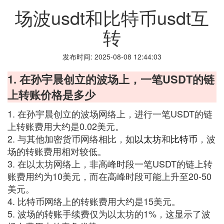
场波usdt和比特币usdt互
转
发布时间: 2025-08-08 12:44:03
1. 在孙宇晨创立的波场上，一笔USDT的链
上转账价格是多少
1. 在孙宇晨创立的波场网络上，进行一笔USDT的链
上转账费用大约是0.02美元。
2. 与其他加密货币网络相比，如
以太坊
和
比特币
，波
场的转账费用相对较低。
3. 在以太坊网络上，非高峰时段一笔USDT的链上转
账费用约为10美元，而在高峰时段可能上升至20-50
美元。
4. 比特币网络上的转账费用大约是15美元。
5. 波场的转账手续费仅为以太坊的1%，这显示了波