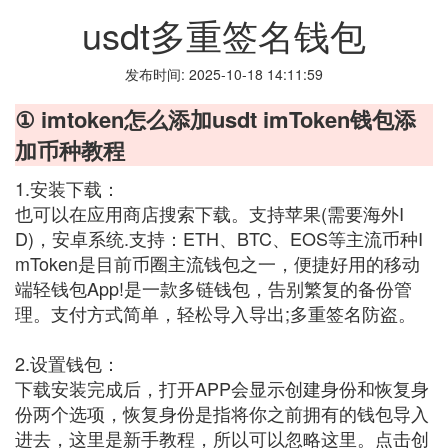
usdt多重签名钱包
发布时间: 2025-10-18 14:11:59
① imtoken怎么添加usdt imToken钱包添
加币种教程
1.安装下载：
也可以在应用商店搜索下载。支持苹果(需要海外I
D)，安卓系统.支持：ETH、BTC、EOS等主流币种I
mToken是目前币圈主流钱包之一，便捷好用的移动
端轻钱包App!是一款多链钱包，告别繁复的备份管
理。支付方式简单，轻松导入导出;多重签名防盗。
2.设置钱包：
下载安装完成后，打开APP会显示创建身份和恢复身
份两个选项，恢复身份是指将你之前拥有的钱包导入
进去，这里是新手教程，所以可以忽略这里。点击创